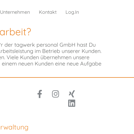
Unternehmen
Kontakt
Log.In
arbeit?
de*r der tagwerk personal GmbH hast Du
Arbeitsleistung im Betrieb unserer Kunden.
hren. Viele Kunden übernehmen unsere
 bei einem neuen Kunden eine neue Aufgabe
rwaltung