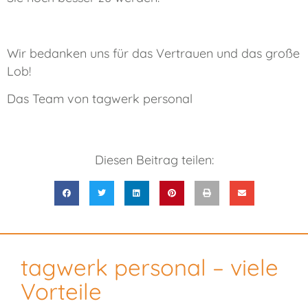
Wir bedanken uns für das Vertrauen und das große
Lob!
Das Team von tagwerk personal
Diesen Beitrag teilen:
tagwerk personal – viele
Vorteile