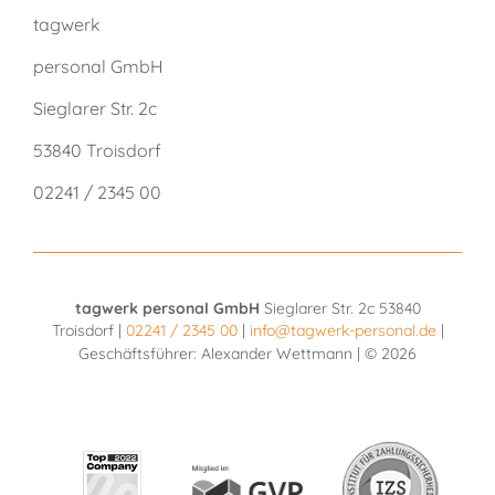
tagwerk
personal GmbH
Sieglarer Str. 2c
53840 Troisdorf
02241 / 2345 00
tagwerk personal GmbH
Sieglarer Str. 2c 53840
Troisdorf |
02241 / 2345 00
|
info@tagwerk-personal.de
|
Geschäftsführer: Alexander Wettmann | © 2026