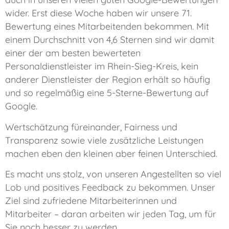
wider. Erst diese Woche haben wir unsere 71.
Bewertung eines Mitarbeitenden bekommen. Mit
einem Durchschnitt von 4,6 Sternen sind wir damit
einer der am besten bewerteten
Personaldienstleister im Rhein-Sieg-Kreis, kein
anderer Dienstleister der Region erhält so häufig
und so regelmäßig eine 5-Sterne-Bewertung auf
Google.
Wertschätzung füreinander, Fairness und
Transparenz sowie viele zusätzliche Leistungen
machen eben den kleinen aber feinen Unterschied.
Es macht uns stolz, von unseren Angestellten so viel
Lob und positives Feedback zu bekommen. Unser
Ziel sind zufriedene Mitarbeiterinnen und
Mitarbeiter – daran arbeiten wir jeden Tag, um für
Sie noch besser zu werden.