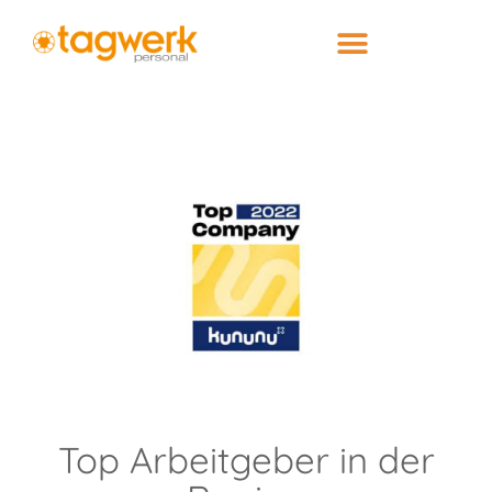
Top Arbeitgeber in der