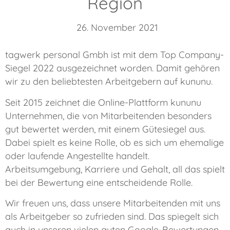
Region
26. November 2021
tagwerk personal Gmbh ist mit dem Top Company-
Siegel 2022 ausgezeichnet worden. Damit gehören
wir zu den beliebtesten Arbeitgebern auf kununu.
Seit 2015 zeichnet die Online-Plattform kununu
Unternehmen, die von Mitarbeitenden besonders
gut bewertet werden, mit einem Gütesiegel aus.
Dabei spielt es keine Rolle, ob es sich um ehemalige
oder laufende Angestellte handelt.
Arbeitsumgebung, Karriere und Gehalt, all das spielt
bei der Bewertung eine entscheidende Rolle.
Wir freuen uns, dass unsere Mitarbeitenden mit uns
als Arbeitgeber so zufrieden sind. Das spiegelt sich
auch in unseren vielen guten Google-Bewertungen