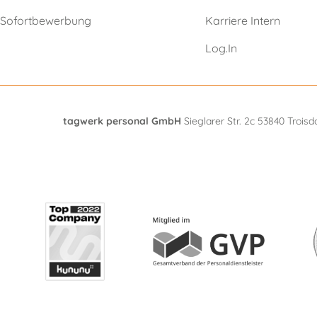
Sofortbewerbung
Karriere Intern
Log.In
tagwerk personal GmbH
Sieglarer Str. 2c 53840 Troisd