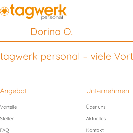
Dorina O.
tagwerk personal – viele Vort
Angebot
Unternehmen
Vorteile
Über uns
Stellen
Aktuelles
FAQ
Kontakt