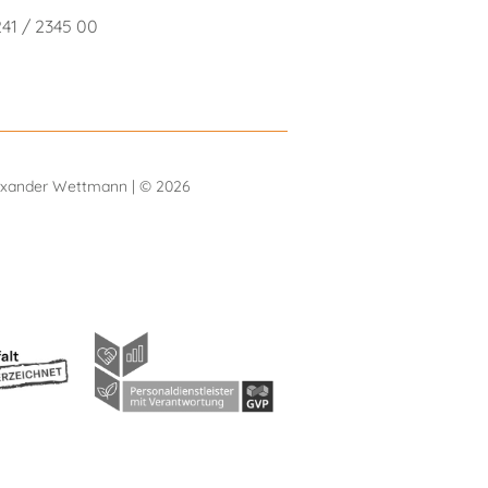
41 / 2345 00
lexander Wettmann | © 2026