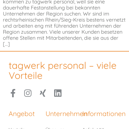
kommen zu tagwerk personal, weil sie eine
dauerhafte Festanstellung bei bekannten
Unternehmen der Region suchen. Wir sind im
rechtsrheinischen Rhein/Sieg-Kreis bestens vernetzt
und arbeiten eng mit führenden Unternehmen der
Region zusammen. Viele unserer Kunden besetzen
offene Stellen mit Mitarbeitenden, die sie aus der
[…]
tagwerk personal – viele
Vorteile
Angebot
Unternehmen
Informationen